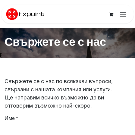
Преминете към съдържание
Свържете се с нас
Свържете се с нас по всякакви въпроси,
свързани с нашата компания или услуги.
Ще направим всичко възможно да ви
отговорим възможно най-скоро.
Име
*