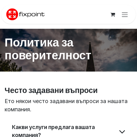
Преминете към съдържание
Политика за
поверителност
Често задавани въпроси
Ето някои често задавани въпроси за нашата
компания.
Какви услуги предлага вашата
компания?