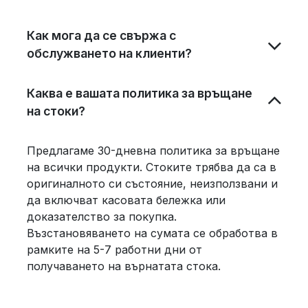
Как мога да се свържа с
обслужването на клиенти?
Каква е вашата политика за връщане
на стоки?
Предлагаме 30-дневна политика за връщане
на всички продукти. Стоките трябва да са в
оригиналното си състояние, неизползвани и
да включват касовата бележка или
доказателство за покупка.
Възстановяването на сумата се обработва в
рамките на 5-7 работни дни от
получаването на върнатата стока.