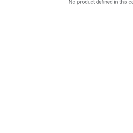
No product defined in this c